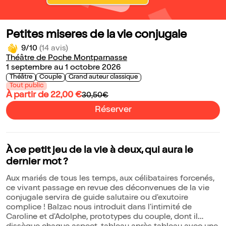
Petites miseres de la vie conjugale
9/10
(14 avis)
Théâtre de Poche Montparnasse
1 septembre au 1 octobre 2026
Théâtre
Couple
Grand auteur classique
Tout public
À partir de 22,00 €
30,50€
Réserver
À ce petit jeu de la vie à deux, qui aura le
dernier mot ?
Aux mariés de tous les temps, aux célibataires forcenés,
ce vivant passage en revue des déconvenues de la vie
conjugale servira de guide salutaire ou d'exutoire
complice ! Balzac nous introduit dans l'intimité de
Caroline et d'Adolphe, prototypes du couple, dont il