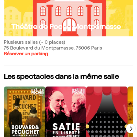
Théâtre de Poche Montparnasse
Plusieurs salles (~ 0 places)
75 Boulevard du Montparnasse, 75006 Paris
Réserver un parking
Les spectacles dans la même salle