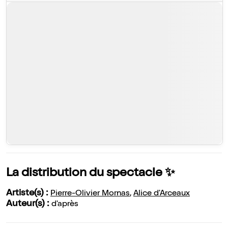
La distribution du spectacle ✨
Artiste(s) :
Pierre-Olivier Mornas
,
Alice d'Arceaux
Auteur(s) :
d'après