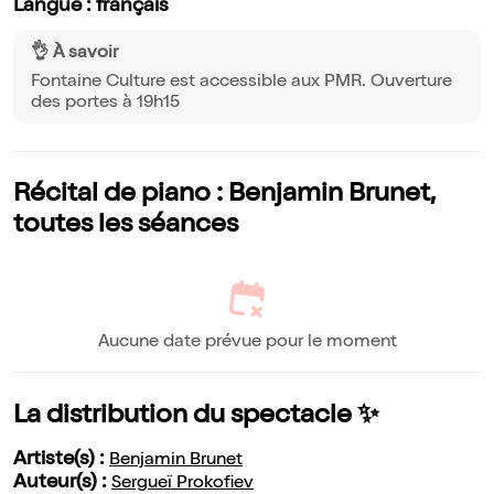
Langue : français
👌 À savoir
Fontaine Culture est accessible aux PMR. Ouverture
des portes à 19h15
Récital de piano : Benjamin Brunet,
toutes les séances
Aucune date prévue pour le moment
La distribution du spectacle ✨
Artiste(s) :
Benjamin Brunet
Auteur(s) :
Sergueï Prokofiev