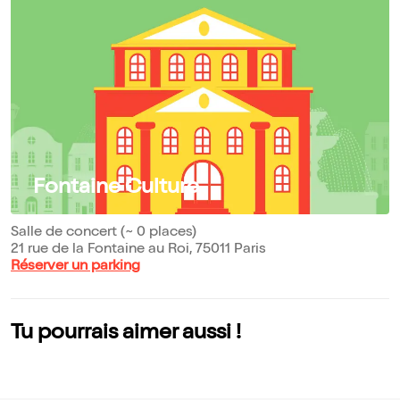
Fontaine Culture
Salle de concert (~ 0 places)
21 rue de la Fontaine au Roi, 75011 Paris
Réserver un parking
Tu pourrais aimer aussi !