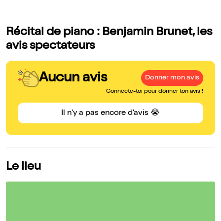
Récital de piano : Benjamin Brunet, les
avis spectateurs
Aucun avis
Donner mon avis
Connecte-toi pour donner ton avis !
Il n'y a pas encore d'avis 😭
Le lieu