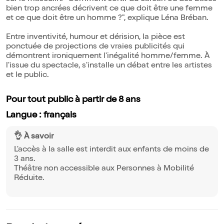
bien trop ancrées décrivent ce que doit être une femme
et ce que doit être un homme ?", explique Léna Bréban.
Entre inventivité, humour et dérision, la pièce est
ponctuée de projections de vraies publicités qui
démontrent ironiquement l'inégalité homme/femme. À
l'issue du spectacle, s'installe un débat entre les artistes
et le public.
Pour tout public à partir de 8 ans
Langue : français
👌 À savoir
L'accès à la salle est interdit aux enfants de moins de
3 ans.
Théâtre non accessible aux Personnes à Mobilité
Réduite.