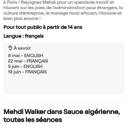
à Paris ! Rejoignez Mehdi pour un spectacle incisif et
hilarant sur les joies de l'administration pour étrangers, la
culture d'entreprise, le mariage nord-africain, l'histoire et
bien plus encore !
Pour tout public à partir de 14 ans
Langue : français
👌 À savoir
8 mai - ENGLISH
22 mai - FRANÇAIS
5 juin - ENGLISH
19 juin - FRANÇAIS
Mehdi Walker dans Sauce algérienne,
toutes les séances