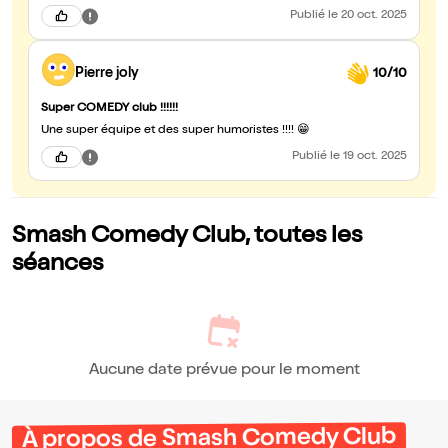
Publié
le 20 oct. 2025
Pierre joly
10/10
Super COMEDY club !!!!!!
Une super équipe et des super humoristes !!!! 😁
Publié
le 19 oct. 2025
Smash Comedy Club, toutes les
séances
Aucune date prévue pour le moment
À propos de Smash Comedy Club