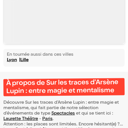
En tournée aussi dans ces villes
Lyon
Lille
À propos de Sur les traces d'Arsène
Lupin : entre magie et mentalisme
Découvre Sur les traces d'Arsène Lupin : entre magie et
mentalisme, qui fait partie de notre sélection
d’événements de type
Spectacles
et qui se tient ici :
Laurette Théâtre
-
Paris
.
Attention : les places sont limitées. Encore hésitant(e) ?