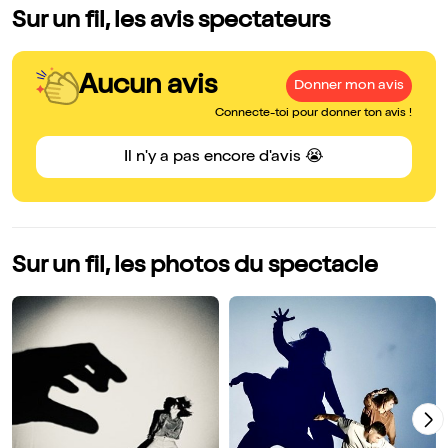
Sur un fil, les avis spectateurs
Aucun avis
Donner mon avis
Connecte-toi pour donner ton avis !
Il n'y a pas encore d'avis 😭
Sur un fil, les photos du spectacle