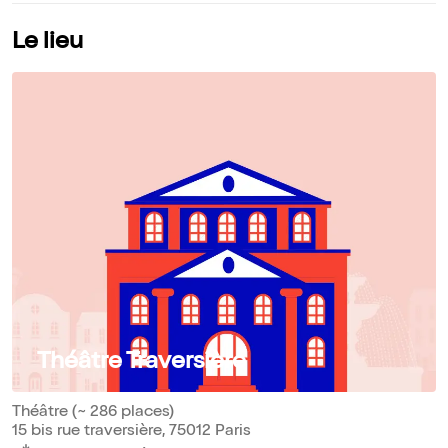
Le lieu
Théâtre Traversière
Théâtre (~ 286 places)
15 bis rue traversière, 75012 Paris