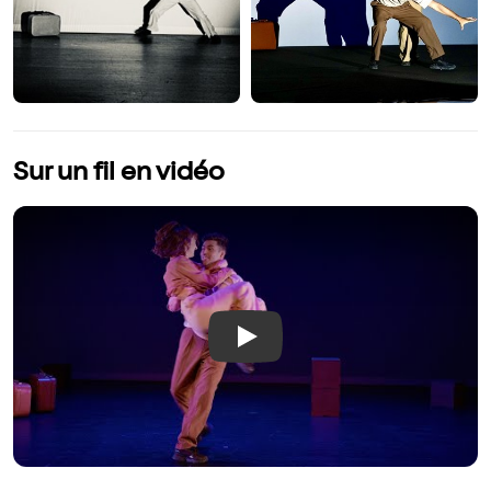
Sur un fil en vidéo
Play