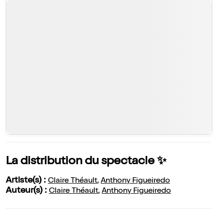
La distribution du spectacle ✨
Artiste(s) :
Claire Théault
,
Anthony Figueiredo
Auteur(s) :
Claire Théault
,
Anthony Figueiredo