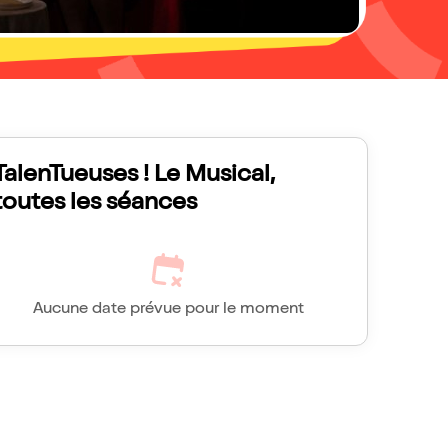
TalenTueuses ! Le Musical,
toutes les séances
Aucune date prévue pour le moment