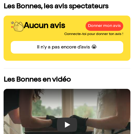
Les Bonnes, les avis spectateurs
Aucun avis
Donner mon avis
Connecte-toi pour donner ton avis !
Il n'y a pas encore d'avis 😭
Les Bonnes en vidéo
Play