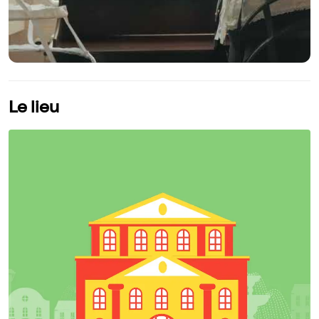
Le lieu