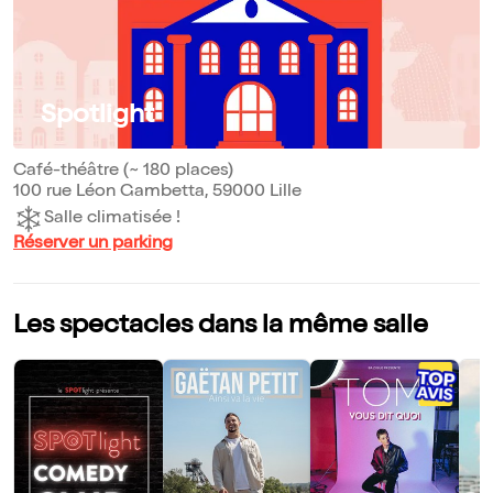
Spotlight
Café-théâtre (~ 180 places)
100 rue Léon Gambetta, 59000 Lille
Salle climatisée !
Réserver un parking
Les spectacles dans la même salle