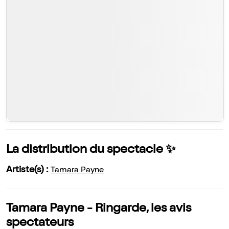
La distribution du spectacle ✨
Artiste(s) :
Tamara Payne
Tamara Payne - Ringarde, les avis
spectateurs