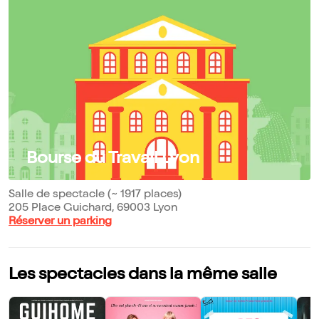
Bourse du Travail Lyon
Salle de spectacle (~ 1917 places)
205 Place Guichard, 69003 Lyon
Réserver un parking
Les spectacles dans la même salle