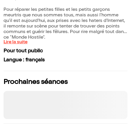
Pour réparer les petites filles et les petits garçons
meurtris que nous sommes tous, mais aussi l'homme
qu'il est aujourd'hui, aux prises avec les haters d'Internet,
il remonte sur scène pour tenter de trouver des points
communs et guérir les fêlures. Pour rire malgré tout dans
ce "Monde Hostile".
Lire la suite
Pour tout public
Langue : français
Prochaines séances