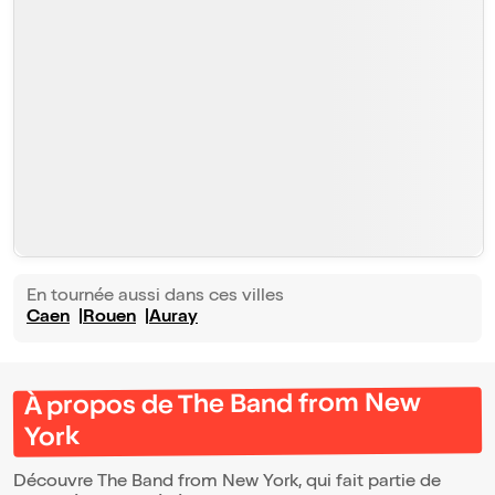
En tournée aussi dans ces villes
Caen
Rouen
Auray
À propos de The Band from New
York
Découvre The Band from New York, qui fait partie de