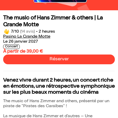
The music of Hans Zimmer & others | La
Grande Motte
7/10
(14 avis)
•
2 heures
Pasino La Grande Motte
Le 26 janvier 2027
Concert
À partir de 39,00 €
Réserver
Venez vivre durant 2 heures, un concert riche
en émotions, une rétrospective symphonique
sur les plus beaux moments du cinéma
The music of Hans Zimmer and others, présenté par un
pirate de "Pirates des Caraïbes" !
La musique de Hans Zimmer et d'autres – Une