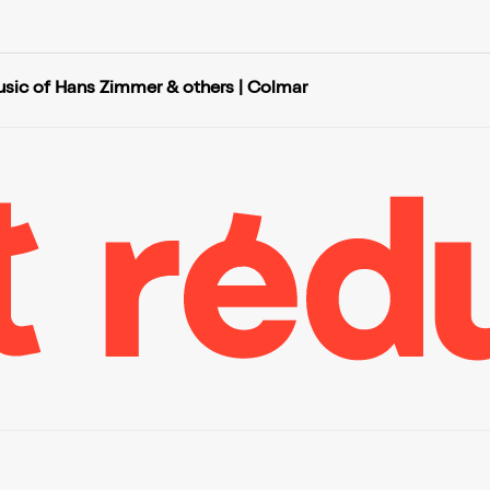
sic of Hans Zimmer & others | Colmar