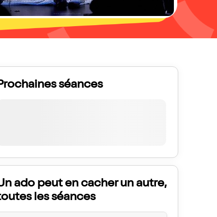
Prochaines séances
Un ado peut en cacher un autre,
toutes les séances