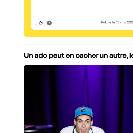
Publié
le 13 mai 20
Un ado peut en cacher un autre, 