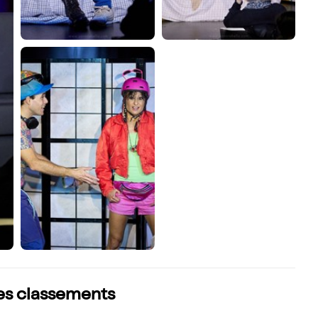
les classements