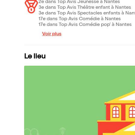
2e dans Top Avis Jeunesse à Nantes
3e dans Top Avis Théâtre enfant à Nantes
3e dans Top Avis Spectacles enfants à Nan
17e dans Top Avis Comédie à Nantes
17e dans Top Avis Comédie pop' à Nantes
Voir plus
Le lieu