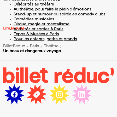
Célébrités au théâtre
Au théâtre, pour faire le plein d’émotions
Stand-up et humour
ou
soirée en comedy clubs
Comédies musicales
Cirque, magie et mentalisme
Lire la suite
Activités et sorties à Paris
Expos & Musées à Paris
Pour les enfants, petits et grands
BilletReduc
Paris
Théâtre
Un beau et dangereux voyage