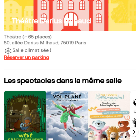
Théâtre Darius Milhaud
Théâtre (~ 65 places)
80, allée Darius Milhaud, 75019 Paris
Salle climatisée !
Réserver un parking
Les spectacles dans la même salle