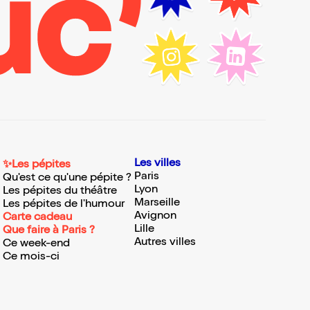
Les villes
✨Les pépites
Paris
Qu'est ce qu'une pépite ?
Lyon
Les pépites du théâtre
Marseille
Les pépites de l'humour
Avignon
Carte cadeau
Lille
Que faire à Paris ?
Autres villes
Ce week-end
Ce mois-ci