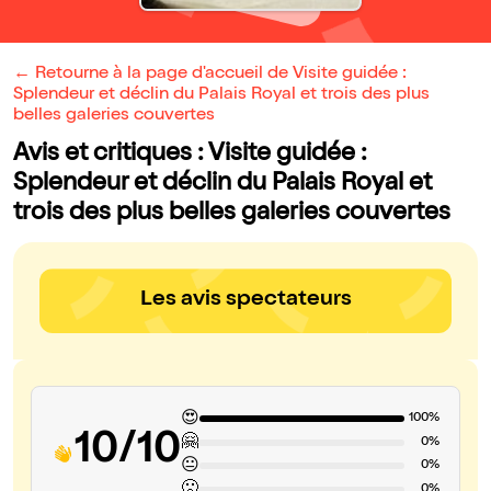
← Retourne à la page d'accueil de Visite guidée :
Splendeur et déclin du Palais Royal et trois des plus
belles galeries couvertes
Avis et critiques : Visite guidée :
Splendeur et déclin du Palais Royal et
trois des plus belles galeries couvertes
Les avis spectateurs
😍
100%
10/10
🤗
0%
😐
0%
🙁
0%