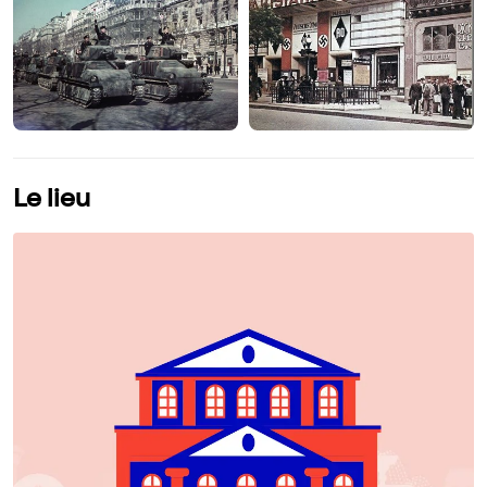
Le lieu