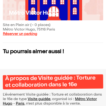
Métro Victor Hugo
Site en Plein air (~ 0 places)
Métro Victor Hugo, 75116 Paris
Réserver un parking
Tu pourrais aimer aussi !
À propos de Visite guidée : Torture
et collaboration dans le 16e
L’événement Visite guidée : Torture et collaboration dans
le 16e de type
Visite guidée
, organisé ici :
Métro Victor
Hugo
-
Paris
, n'est plus disponible à la vente.