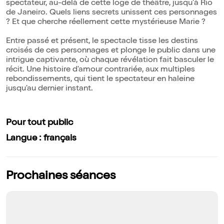
spectateur, au-delà de cette loge de théâtre, jusqu'à Rio
de Janeiro. Quels liens secrets unissent ces personnages
? Et que cherche réellement cette mystérieuse Marie ?
Entre passé et présent, le spectacle tisse les destins
croisés de ces personnages et plonge le public dans une
intrigue captivante, où chaque révélation fait basculer le
récit. Une histoire d'amour contrariée, aux multiples
rebondissements, qui tient le spectateur en haleine
jusqu'au dernier instant.
Pour tout public
Langue : français
Prochaines séances