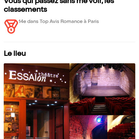
Vous qui passez sans me voir, les
classements
14e dans Top Avis Romance à Paris
Le lieu