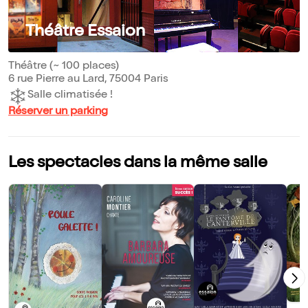
Théâtre Essaion
Théâtre (~ 100 places)
6 rue Pierre au Lard, 75004 Paris
Salle climatisée !
Réserver un parking
Les spectacles dans la même salle