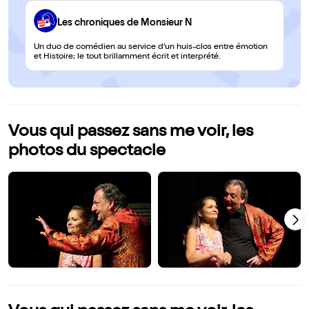
Les chroniques de Monsieur N
Un duo de comédien au service d’un huis-clos entre émotion
et Histoire; le tout brillamment écrit et interprété.
Vous qui passez sans me voir, les
photos du spectacle