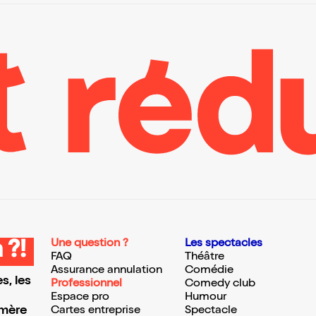
Une question ?
Les spectacles
 ?!
FAQ
Théâtre
Assurance annulation
Comédie
s, les
Professionnel
Comedy club
Espace pro
Humour
 mère
Cartes entreprise
Spectacle