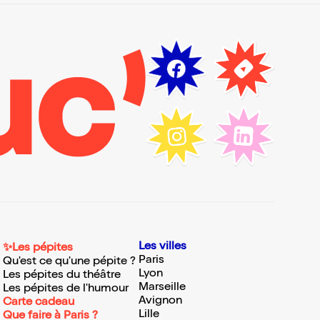
Les villes
✨Les pépites
Paris
Qu'est ce qu'une pépite ?
Lyon
Les pépites du théâtre
Marseille
Les pépites de l'humour
Avignon
Carte cadeau
Lille
Que faire à Paris ?