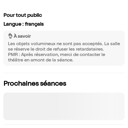
Pour tout public
Langue : français
👌 À savoir
Les objets volumineux ne sont pas acceptés. La salle
se réserve le droit de refuser les retardataires.
PMR : Après réservation, merci de contacter le
théâtre en amont de la séance.
Prochaines séances