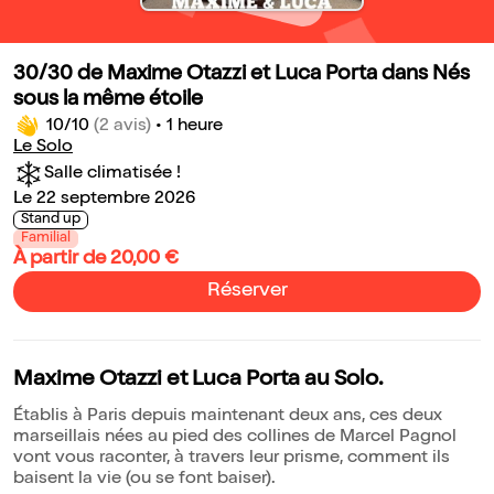
30/30 de Maxime Otazzi et Luca Porta dans Nés
sous la même étoile
10/10
(2 avis)
•
1 heure
Le Solo
Salle climatisée !
Le 22 septembre 2026
Stand up
Familial
À partir de 20,00 €
Réserver
Maxime Otazzi et Luca Porta au Solo.
Établis à Paris depuis maintenant deux ans, ces deux
marseillais nées au pied des collines de Marcel Pagnol
vont vous raconter, à travers leur prisme, comment ils
baisent la vie (ou se font baiser).