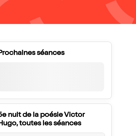
Prochaines séances
5e nuit de la poésie Victor
Hugo, toutes les séances