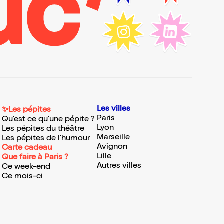
Les villes
✨Les pépites
Paris
Qu'est ce qu'une pépite ?
Lyon
Les pépites du théâtre
Marseille
Les pépites de l'humour
Avignon
Carte cadeau
Lille
Que faire à Paris ?
Autres villes
Ce week-end
Ce mois-ci