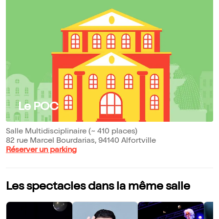
Le POC
Salle Multidisciplinaire (~ 410 places)
82 rue Marcel Bourdarias, 94140 Alfortville
Réserver un parking
Les spectacles dans la même salle