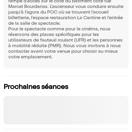
rampe d'accès sur le côté du bâtiment côté rue
Marcel Bourdarias. L'ascenseur vous conduira ensuite
jusqu'à l'agora du POC où se trouvent l'accueil
billetterie, l'espace restauration La Cantine et l'entrée
de la salle de spectacle.
Pour le spectacle comme pour le cinéma, nous
réservons des places spécifiques pour les
utilisateurs de fauteuil roulant (UFR) et les personnes
à mobilité réduite (PMR). Nous vous invitons à nous
contacter avant votre venue pour choisir au mieux
votre emplacement.
Prochaines séances