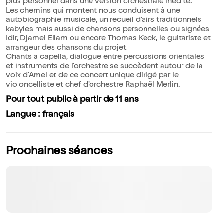
plus personnel dans une version orchestrale inédite.
Les chemins qui montent nous conduisent à une
autobiographie musicale, un recueil d'airs traditionnels
kabyles mais aussi de chansons personnelles ou signées
Idir, Djamel Ellam ou encore Thomas Keck, le guitariste et
arrangeur des chansons du projet.
Chants a capella, dialogue entre percussions orientales
et instruments de l'orchestre se succèdent autour de la
voix d'Amel et de ce concert unique dirigé par le
violoncelliste et chef d'orchestre Raphaël Merlin.
Pour tout public à partir de 11 ans
Langue : français
Prochaines séances