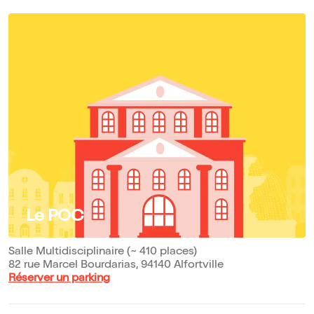
Le POC
Salle Multidisciplinaire (~ 410 places)
82 rue Marcel Bourdarias, 94140 Alfortville
Réserver un parking