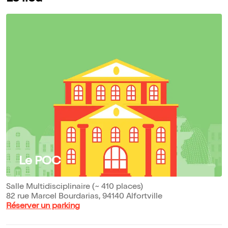
Le POC
Salle Multidisciplinaire (~ 410 places)
82 rue Marcel Bourdarias, 94140 Alfortville
Réserver un parking