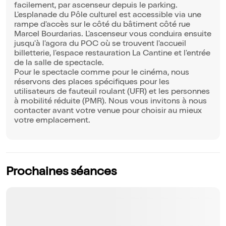
facilement, par ascenseur depuis le parking.
L'esplanade du Pôle culturel est accessible via une
rampe d'accès sur le côté du bâtiment côté rue
Marcel Bourdarias. L'ascenseur vous conduira ensuite
jusqu'à l'agora du POC où se trouvent l'accueil
billetterie, l'espace restauration La Cantine et l'entrée
de la salle de spectacle.
Pour le spectacle comme pour le cinéma, nous
réservons des places spécifiques pour les
utilisateurs de fauteuil roulant (UFR) et les personnes
à mobilité réduite (PMR). Nous vous invitons à nous
contacter avant votre venue pour choisir au mieux
votre emplacement.
Prochaines séances