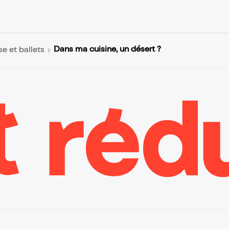
Dans ma cuisine, un désert ?
e et ballets