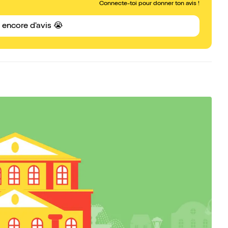
Connecte-toi pour donner ton avis !
s encore d'avis 😭