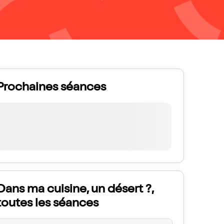
Prochaines séances
Dans ma cuisine, un désert ?,
toutes les séances