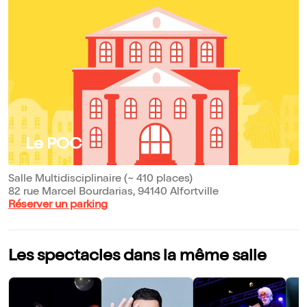
Le POC
Salle Multidisciplinaire (~ 410 places)
82 rue Marcel Bourdarias, 94140 Alfortville
Réserver un parking
Les spectacles dans la même salle