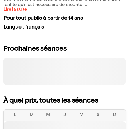
réalité qu'il est nécessaire de raconter...
Lire la suite
Pour tout public à partir de 14 ans
Langue : français
Prochaines séances
À quel prix, toutes les séances
L
M
M
J
V
S
D