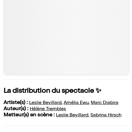
La distribution du spectacle ✨
Artiste(s) :
Leslie Bevillard
,
Amélia Ewu
,
Marc Diabira
Auteur(s) :
Hélène Trembles
Metteur(s) en scène :
Leslie Bevillard
,
Sabrina Hirsch