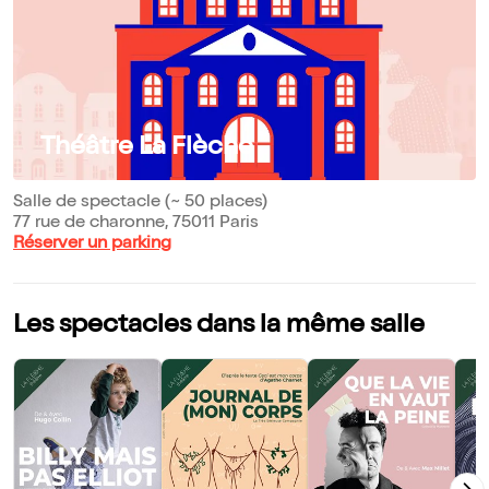
Théâtre La Flèche
Salle de spectacle (~ 50 places)
77 rue de charonne, 75011 Paris
Réserver un parking
Les spectacles dans la même salle