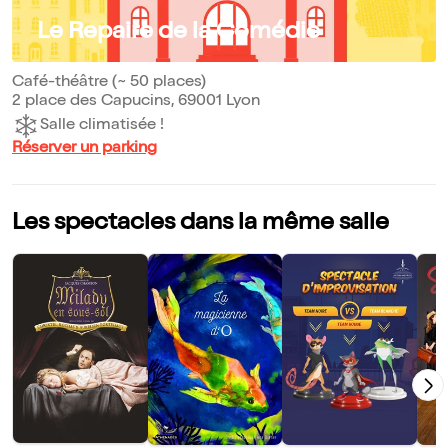
Le Repaire de la Comédie
Café-théâtre (~ 50 places)
2 place des Capucins, 69001 Lyon
Salle climatisée !
Réserver un parking
Les spectacles dans la même salle