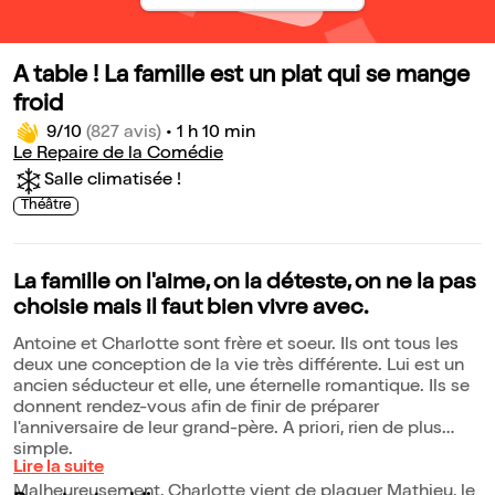
A table ! La famille est un plat qui se mange
froid
9/10
(827 avis)
•
1 h 10 min
Le Repaire de la Comédie
Salle climatisée !
Théâtre
La famille on l'aime, on la déteste, on ne la pas
choisie mais il faut bien vivre avec.
Antoine et Charlotte sont frère et soeur. Ils ont tous les
deux une conception de la vie très différente. Lui est un
ancien séducteur et elle, une éternelle romantique. Ils se
donnent rendez-vous afin de finir de préparer
l'anniversaire de leur grand-père. A priori, rien de plus
simple.
Lire la suite
Malheureusement, Charlotte vient de plaquer Mathieu, le