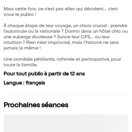
Mais cette fois, ce n'est pas elles qui décident... c'est
vous le public !
À chaque étape de leur voyage, un choix crucial : prendre
l'autoroute ou la nationale ? Dormir dans un hôtel chic ou
une auberge douteuse ? Suivre leur GPS... ou leur
intuition ? Rien n'est improvisé, mais l'histoire ne sera
jamais la même !
Une comédie pétillante, rythmée et participative, pour
toute la famille.
Pour tout public à partir de 12 ans
Langue : français
Prochaines séances