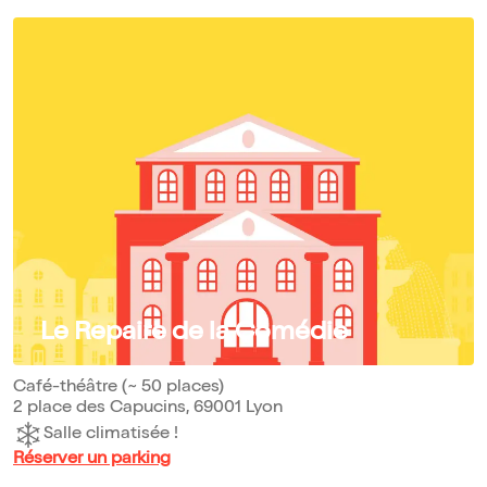
Le Repaire de la Comédie
Café-théâtre (~ 50 places)
2 place des Capucins, 69001 Lyon
Salle climatisée !
Réserver un parking