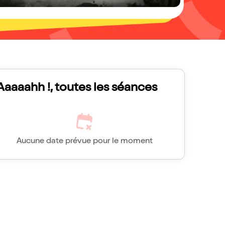
Aaaaahh !, toutes les séances
Aucune date prévue pour le moment