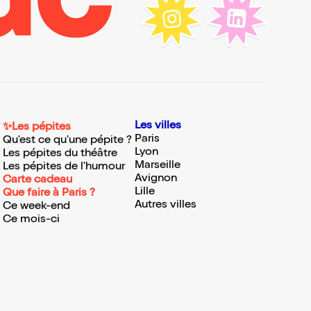
Les villes
✨Les pépites
Paris
Qu'est ce qu'une pépite ?
Lyon
Les pépites du théâtre
Marseille
Les pépites de l'humour
Avignon
Carte cadeau
Lille
Que faire à Paris ?
Autres villes
Ce week-end
Ce mois-ci