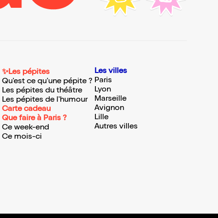
Les villes
✨Les pépites
Paris
Qu'est ce qu'une pépite ?
Lyon
Les pépites du théâtre
Marseille
Les pépites de l'humour
Avignon
Carte cadeau
Lille
Que faire à Paris ?
Autres villes
Ce week-end
Ce mois-ci