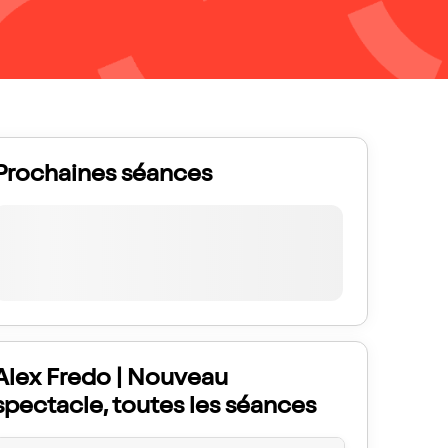
Prochaines séances
Alex Fredo | Nouveau
spectacle, toutes les séances