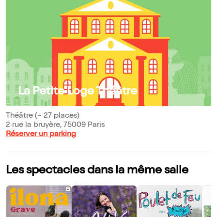
La Petite Loge Théâtre
Théâtre (~ 27 places)
2 rue la bruyère, 75009 Paris
Réserver un parking
Les spectacles dans la même salle