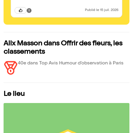
Publié
le 15 juil. 2026
Alix Masson dans Offrir des fleurs, les
classements
40e dans Top Avis Humour d’observation à Paris
Le lieu