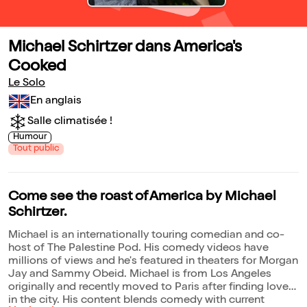
Michael Schirtzer dans America's
Cooked
Le Solo
En anglais
Salle climatisée !
Humour
Tout public
Come see the roast of America by Michael
Schirtzer.
Michael is an internationally touring comedian and co-
host of The Palestine Pod. His comedy videos have
millions of views and he's featured in theaters for Morgan
Jay and Sammy Obeid. Michael is from Los Angeles
originally and recently moved to Paris after finding love
in the city. His content blends comedy with current