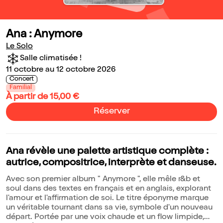
Ana : Anymore
Le Solo
Salle climatisée !
11 octobre au 12 octobre 2026
Concert
Familial
À partir de 15,00 €
Réserver
Ana révèle une palette artistique complète :
autrice, compositrice, interprète et danseuse.
Avec son premier album " Anymore ", elle mêle r&b et
soul dans des textes en français et en anglais, explorant
l'amour et l'affirmation de soi. Le titre éponyme marque
un véritable tournant dans sa vie, symbole d'un nouveau
départ. Portée par une voix chaude et un flow limpide,