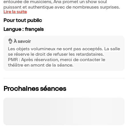
entourée de musiciens, Ana promet un show soul
puissant et authentique avec de nombreuses surprises.
Lire la suite
Pour tout public
Langue : français
👌 À savoir
Les objets volumineux ne sont pas acceptés. La salle
se réserve le droit de refuser les retardataires.
PMR : Après réservation, merci de contacter le
théâtre en amont de la séance.
Prochaines séances