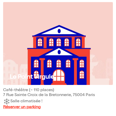
Le Point Virgule
Café-théâtre (~ 110 places)
7 Rue Sainte Croix de la Bretonnerie, 75004 Paris
Salle climatisée !
Réserver un parking