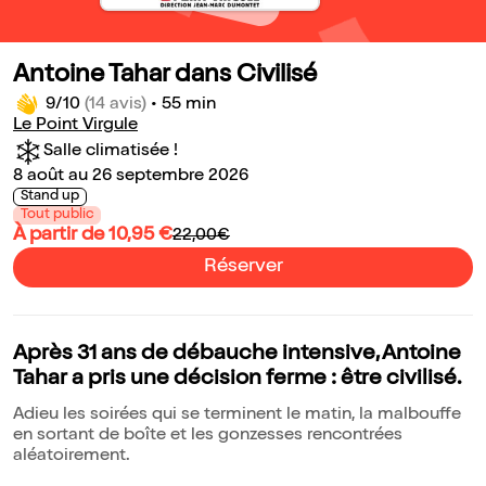
Antoine Tahar dans Civilisé
9/10
(14 avis)
•
55 min
Le Point Virgule
Salle climatisée !
8 août au 26 septembre 2026
Stand up
Tout public
À partir de 10,95 €
22,00€
Réserver
Après 31 ans de débauche intensive, Antoine
Tahar a pris une décision ferme : être civilisé.
Adieu les soirées qui se terminent le matin, la malbouffe
en sortant de boîte et les gonzesses rencontrées
aléatoirement.