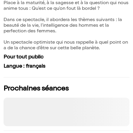
Place à la maturité, à la sagesse et à la question qui nous
anime tous : Qu'est ce qu'on fout là bordel ?
Dans ce spectacle, il abordera les thèmes suivants : la
beauté de la vie, l'intelligence des hommes et la
perfection des femmes.
Un spectacle optimiste qui nous rappelle à quel point on
a de la chance d'être sur cette belle planète.
Pour tout public
Langue : français
Prochaines séances