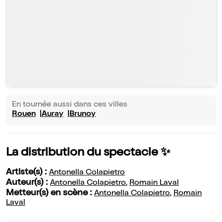
En tournée aussi dans ces villes
Rouen
Auray
Brunoy
La distribution du spectacle ✨
Artiste(s) :
Antonella Colapietro
Auteur(s) :
Antonella Colapietro
,
Romain Laval
Metteur(s) en scène :
Antonella Colapietro
,
Romain
Laval