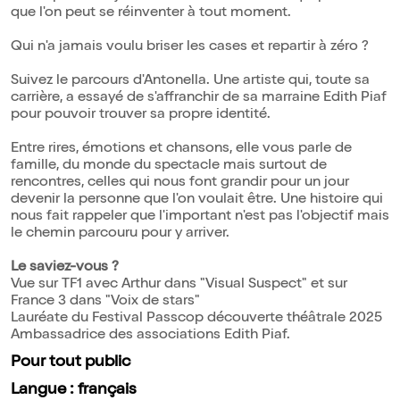
que l'on peut se réinventer à tout moment.
Qui n'a jamais voulu briser les cases et repartir à zéro ?
Suivez le parcours d'Antonella. Une artiste qui, toute sa
carrière, a essayé de s'affranchir de sa marraine Edith Piaf
pour pouvoir trouver sa propre identité.
Entre rires, émotions et chansons, elle vous parle de
famille, du monde du spectacle mais surtout de
rencontres, celles qui nous font grandir pour un jour
devenir la personne que l'on voulait être. Une histoire qui
nous fait rappeler que l'important n'est pas l'objectif mais
le chemin parcouru pour y arriver.
Le saviez-vous ?
Vue sur TF1 avec Arthur dans "Visual Suspect" et sur
France 3 dans "Voix de stars"
Lauréate du Festival Passcop découverte théâtrale 2025
Ambassadrice des associations Edith Piaf.
Pour tout public
Langue : français