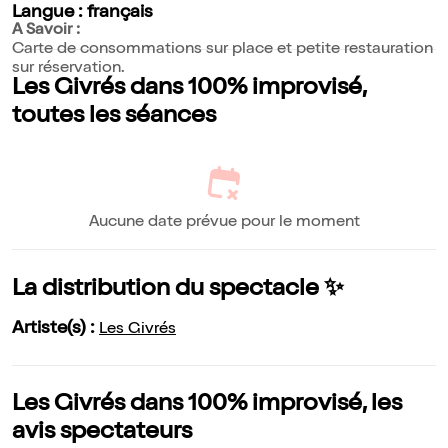
Langue : français
A Savoir :
Carte de consommations sur place et petite restauration
sur réservation.
Les Givrés dans 100% improvisé,
toutes les séances
Aucune date prévue pour le moment
La distribution du spectacle ✨
Artiste(s) :
Les Givrés
Les Givrés dans 100% improvisé, les
avis spectateurs