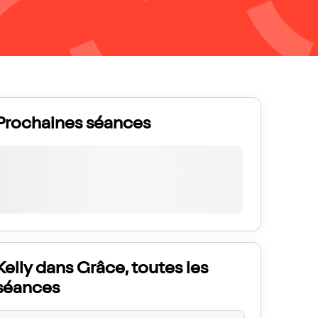
Prochaines séances
Kelly dans Grâce, toutes les
séances