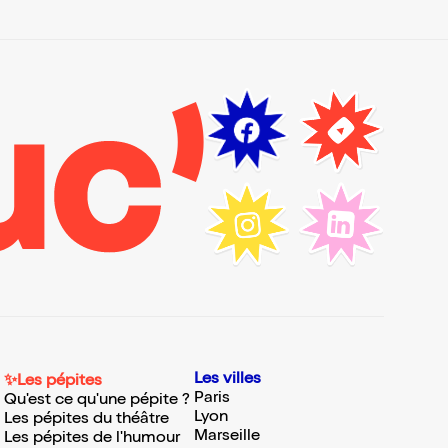
Les villes
✨Les pépites
Paris
Qu'est ce qu'une pépite ?
Lyon
Les pépites du théâtre
Marseille
Les pépites de l'humour