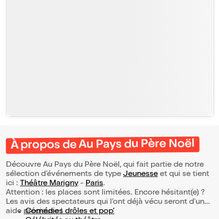
À propos de Au Pays du Père Noël
Découvre Au Pays du Père Noël, qui fait partie de notre
sélection d’événements de type
Jeunesse
et qui se tient
ici :
Théâtre Marigny
-
Paris
.
Attention : les places sont limitées. Encore hésitant(e) ?
Les avis des spectateurs qui l'ont déjà vécu seront d'une
aide précieuse !
Comédies drôles et pop’