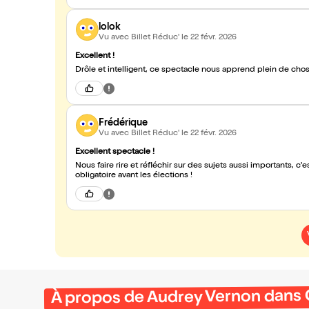
lolok
Vu avec Billet Réduc'
le 22 févr. 2026
Excellent !
Drôle et intelligent, ce spectacle nous apprend plein de chose
Frédérique
Vu avec Billet Réduc'
le 22 févr. 2026
Excellent spectacle !
Nous faire rire et réfléchir sur des sujets aussi importants, c'
obligatoire avant les élections !
À propos de Audrey Vernon dans 