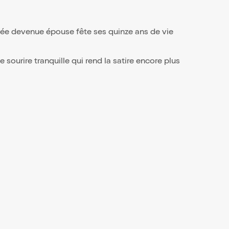
cée devenue épouse fête ses quinze ans de vie
ourire tranquille qui rend la satire encore plus