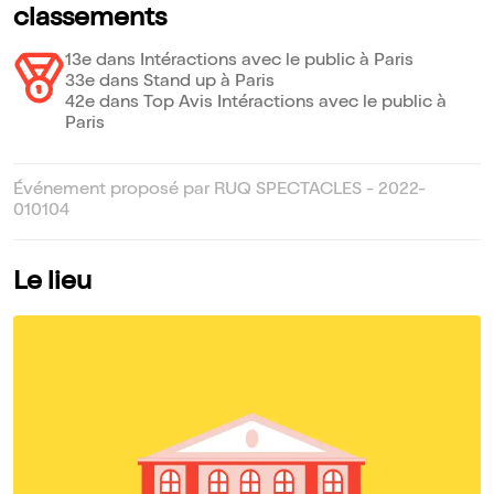
classements
13e dans Intéractions avec le public à Paris
33e dans Stand up à Paris
42e dans Top Avis Intéractions avec le public à
Paris
Événement proposé par RUQ SPECTACLES - 2022-
010104
Le lieu