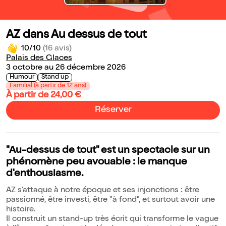
AZ dans Au dessus de tout
10/10
(16 avis)
Palais des Glaces
3 octobre au 26 décembre 2026
Humour
Stand up
Familial (à partir de 12 ans)
À partir de 24,00 €
Réserver
"Au-dessus de tout" est un spectacle sur un
phénomène peu avouable : le manque
d'enthousiasme.
AZ s'attaque à notre époque et ses injonctions : être
passionné, être investi, être "à fond", et surtout avoir une
histoire.
Il construit un stand-up très écrit qui transforme le vague