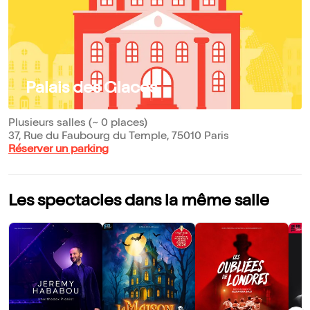
Palais des Glaces
Plusieurs salles (~ 0 places)
37, Rue du Faubourg du Temple, 75010 Paris
Réserver un parking
Les spectacles dans la même salle