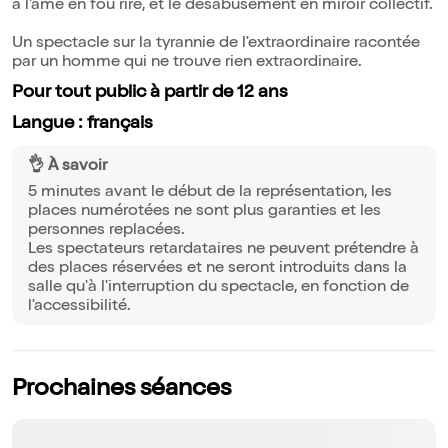
à l'âme en fou rire, et le désabusement en miroir collectif.
Un spectacle sur la tyrannie de l'extraordinaire racontée
par un homme qui ne trouve rien extraordinaire.
Pour tout public à partir de 12 ans
Langue : français
👌 À savoir
5 minutes avant le début de la représentation, les
places numérotées ne sont plus garanties et les
personnes replacées.
Les spectateurs retardataires ne peuvent prétendre à
des places réservées et ne seront introduits dans la
salle qu'à l'interruption du spectacle, en fonction de
l'accessibilité.
Prochaines séances