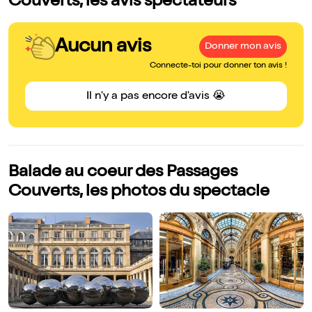
Couverts, les avis spectateurs
Aucun avis
Donner mon avis
Connecte-toi pour donner ton avis !
Il n'y a pas encore d'avis 😭
Balade au coeur des Passages
Couverts, les photos du spectacle