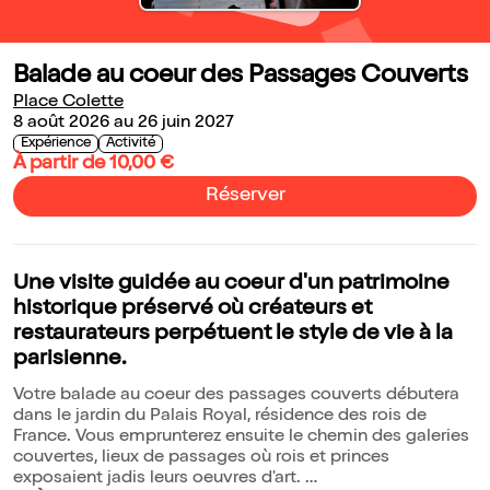
Balade au coeur des Passages Couverts
Place Colette
8 août 2026 au 26 juin 2027
Expérience
Activité
À partir de 10,00 €
Réserver
Une visite guidée au coeur d'un patrimoine
historique préservé où créateurs et
restaurateurs perpétuent le style de vie à la
parisienne.
Votre balade au coeur des passages couverts débutera
dans le jardin du Palais Royal, résidence des rois de
France. Vous emprunterez ensuite le chemin des galeries
couvertes, lieux de passages où rois et princes
exposaient jadis leurs oeuvres d'art.