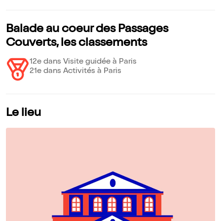
Balade au coeur des Passages
Couverts, les classements
12e dans Visite guidée à Paris
21e dans Activités à Paris
Le lieu