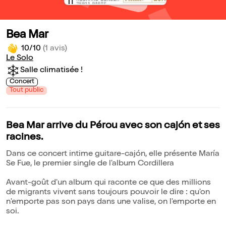
Bea Mar
10/10
(1 avis)
Le Solo
Salle climatisée !
Concert
Tout public
Bea Mar arrive du Pérou avec son cajón et ses
racines.
Dans ce concert intime guitare-cajón, elle présente María
Se Fue, le premier single de l'album Cordillera
Avant-goût d'un album qui raconte ce que des millions
de migrants vivent sans toujours pouvoir le dire : qu'on
n'emporte pas son pays dans une valise, on l'emporte en
soi.