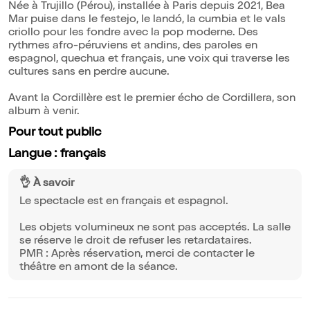
Née à Trujillo (Pérou), installée à Paris depuis 2021, Bea
Mar puise dans le festejo, le landó, la cumbia et le vals
criollo pour les fondre avec la pop moderne. Des
rythmes afro-péruviens et andins, des paroles en
espagnol, quechua et français, une voix qui traverse les
cultures sans en perdre aucune.
Avant la Cordillère est le premier écho de Cordillera, son
album à venir.
Pour tout public
Langue : français
👌 À savoir
Le spectacle est en français et espagnol.
Les objets volumineux ne sont pas acceptés. La salle
se réserve le droit de refuser les retardataires.
PMR : Après réservation, merci de contacter le
théâtre en amont de la séance.