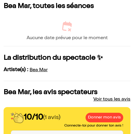
Bea Mar, toutes les séances
Aucune date prévue pour le moment
La distribution du spectacle ✨
Artiste(s) :
Bea Mar
Bea Mar, les avis spectateurs
Voir tous les avis
10/10
(1 avis)
Donner mon avis
Connecte-toi pour donner ton avis !