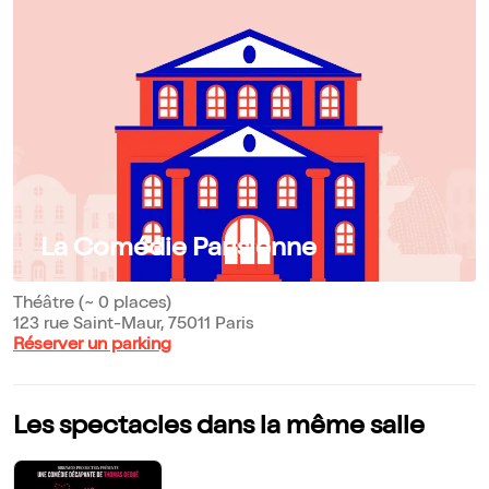
La Comédie Parisienne
Théâtre (~ 0 places)
123 rue Saint-Maur, 75011 Paris
Réserver un parking
Les spectacles dans la même salle