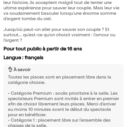
leur histoire, ils acceptent malgré tout de tenter une
ultime expérience pour sauver leur couple. Mais leur vie
va soudainement basculer lorsqu'une énorme somme
d'argent tombe du ciel.
Jusqu'où peut-on aller pour sauver son couple ? Et
surtout... qu'est-ce qu'on choisit vraiment : l'amour ou
l'argent ?
Pour tout public à partir de 16 ans
Langue : français
👌 À savoir
Toutes les places sont en placement libre dans la
catégorie choisie.
• Catégorie Premium : accès prioritaire à la salle. Les
spectateurs Premium sont invités à entrer en premier
afin de choisir librement leurs places. Merci d'arriver
au moins 10 minutes avant le début du spectacle
pour en bénéficier.
• Catégorie 1 : placement libre sur l'ensemble des
chaises de la salle.