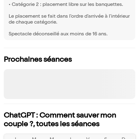
• Catégorie 2 : placement libre sur les banquettes.
Le placement se fait dans l'ordre d'arrivée à l'intérieur
de chaque catégorie.
Spectacle déconseillé aux moins de 16 ans.
Prochaines séances
ChatGPT : Comment sauver mon
couple ?, toutes les séances