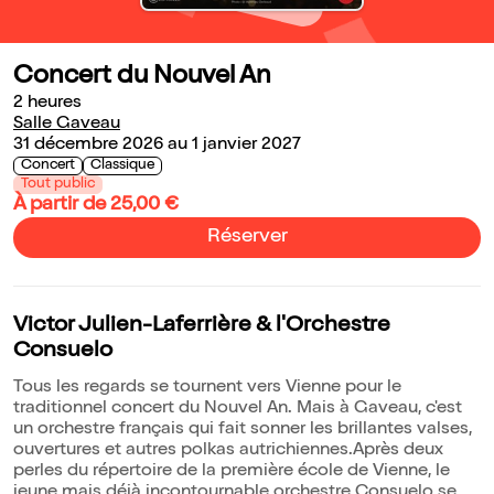
Concert du Nouvel An
2 heures
Salle Gaveau
31 décembre 2026 au 1 janvier 2027
Concert
Classique
Tout public
À partir de 25,00 €
Réserver
Victor Julien-Laferrière & l'Orchestre
Consuelo
Tous les regards se tournent vers Vienne pour le
traditionnel concert du Nouvel An. Mais à Gaveau, c'est
un orchestre français qui fait sonner les brillantes valses,
ouvertures et autres polkas autrichiennes.Après deux
perles du répertoire de la première école de Vienne, le
jeune mais déjà incontournable orchestre Consuelo se