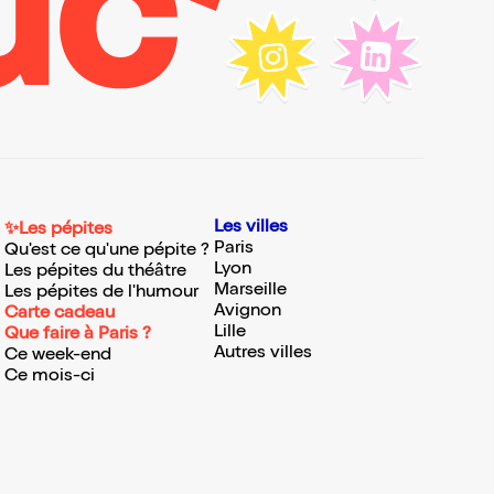
Les villes
✨Les pépites
Paris
Qu'est ce qu'une pépite ?
Lyon
Les pépites du théâtre
Marseille
Les pépites de l'humour
Avignon
Carte cadeau
Lille
Que faire à Paris ?
Autres villes
Ce week-end
Ce mois-ci