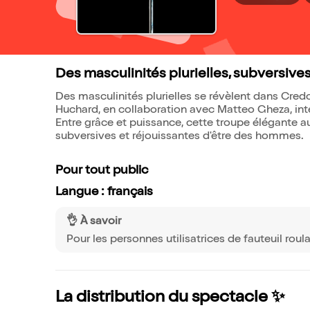
Des masculinités plurielles, subversives
Des masculinités plurielles se révèlent dans Cred
Huchard, en collaboration avec Matteo Gheza, inte
Entre grâce et puissance, cette troupe élégante 
subversives et réjouissantes d'être des hommes.
Pour tout public
Langue : français
👌 À savoir
Pour les personnes utilisatrices de fauteuil roul
La distribution du spectacle ✨