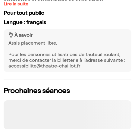
Lire la suite
Pour tout public
Langue : français
👌 À savoir
Assis placement libre.
Pour les personnes utilisatrices de fauteuil roulant,
merci de contacter la billetterie à l'adresse suivante :
accessibilite@theatre-chaillot.fr
Prochaines séances