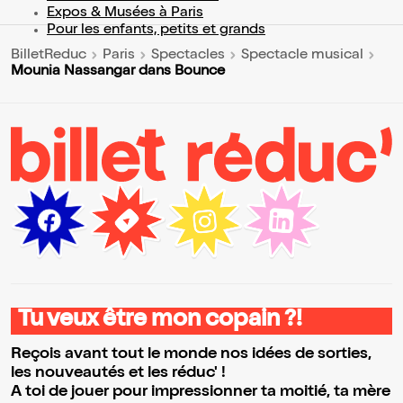
Expos & Musées à Paris
Pour les enfants, petits et grands
BilletReduc
Paris
Spectacles
Spectacle musical
Mounia Nassangar dans Bounce
Tu veux être mon copain ?!
Reçois avant tout le monde nos idées de sorties,
les nouveautés et les réduc' !
A toi de jouer pour impressionner ta moitié, ta mère