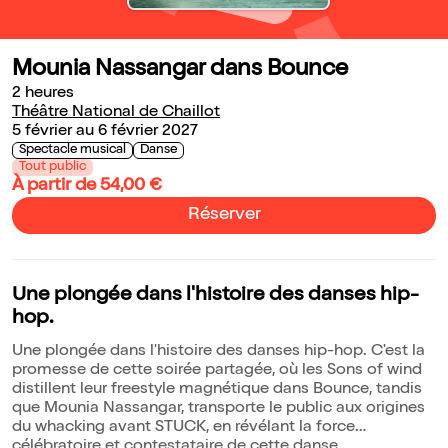
Mounia Nassangar dans Bounce
2 heures
Théâtre National de Chaillot
5 février au 6 février 2027
Spectacle musical
Danse
Tout public
À partir de 54,00 €
Réserver
Une plongée dans l'histoire des danses hip-
hop.
Une plongée dans l'histoire des danses hip-hop. C'est la
promesse de cette soirée partagée, où les Sons of wind
distillent leur freestyle magnétique dans Bounce, tandis
que Mounia Nassangar, transporte le public aux origines
du whacking avant STUCK, en révélant la force
célébratoire et contestataire de cette danse.