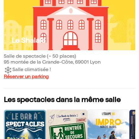
Le Shalala
Salle de spectacle (~ 50 places)
95 montée de la Grande-Côte, 69001 Lyon
Salle climatisée !
Réserver un parking
Les spectacles dans la même salle