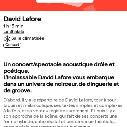
David Lafore
1 h 15 min
Le Shalala
Salle climatisée !
Concert
Un concert/spectacle acoustique drôle et
poétique.
L'inclassable David Lafore vous embarque
dans un univers de noirceur, de dinguerie et
de groove.
D'abord, il y a le répertoire de David Lafore, tour à tour
taquin et mélancolique, ses textes simples et complexes
à la fois, et sa voix au registre surprenant. Et puis il y a
son approche de la scène, qui fait de ses concerts une
forme hybride, entre récital et performance théâtrale,